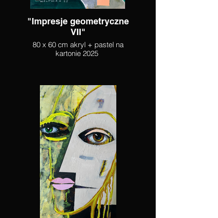
"Impresje geometryczne
VII"
80 x 60 cm akryl + pastel na
kartonie 2025