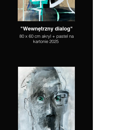
"Wewnętrzny dialog"
80 x 60 cm akryl + pastel na
kartonie 2025