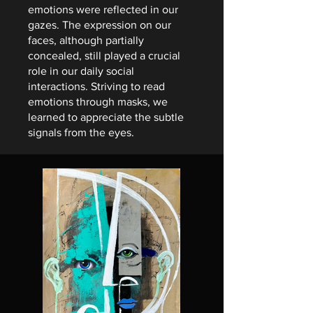
emotions were reflected in our
gazes. The expression on our
faces, although partially
concealed, still played a crucial
role in our daily social
interactions. Striving to read
emotions through masks, we
learned to appreciate the subtle
signals from the eyes.