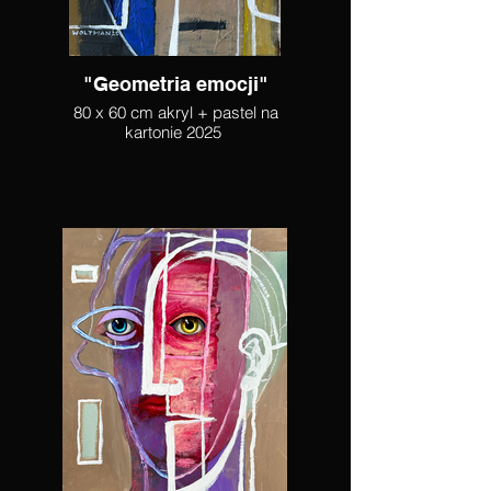
"Geometria emocji"
80 x 60 cm akryl + pastel na
kartonie 2025