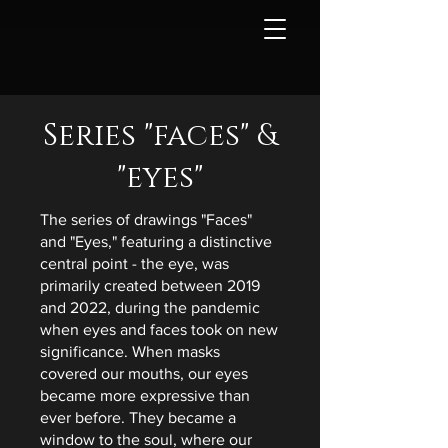
Series "faces" &
"eyes"
The series of drawings "Faces"
and "Eyes," featuring a distinctive
central point - the eye, was
primarily created between 2019
and 2022, during the pandemic
when eyes and faces took on new
significance. When masks
covered our mouths, our eyes
became more expressive than
ever before. They became a
window to the soul, where our