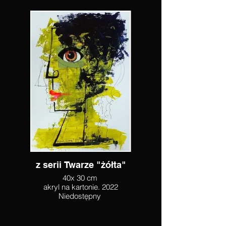
z serii Twarze "żółta"
40x 30 cm
akryl na kartonie. 2022
Niedostępny