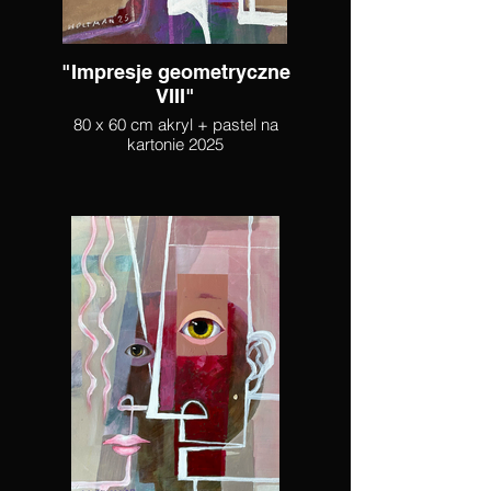
"Impresje geometryczne
VIII"
80 x 60 cm akryl + pastel na
kartonie 2025