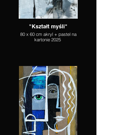
"Kształt myśli"
80 x 60 cm akryl + pastel na
kartonie 2025