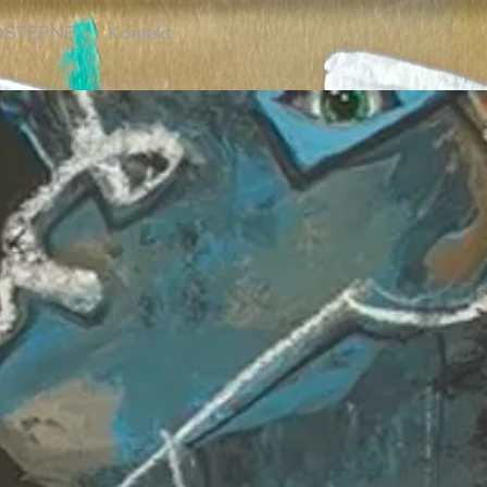
STĘPNE
Kontakt