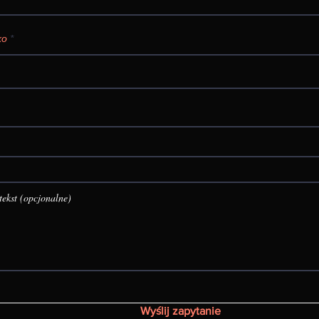
ko
Wyślij zapytanie