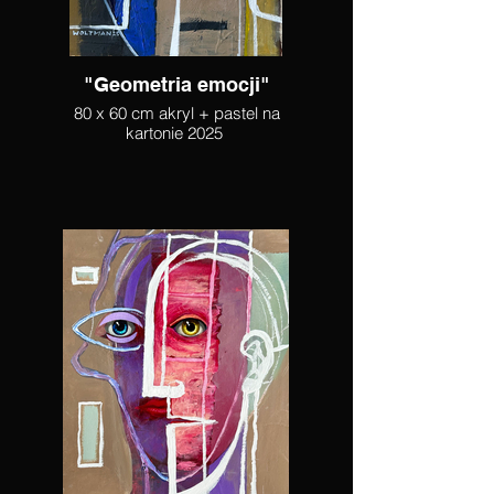
"Geometria emocji"
80 x 60 cm akryl + pastel na
kartonie 2025