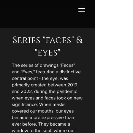
Series "faces" &
"eyes"
The series of drawings "Faces"
and "Eyes," featuring a distinctive
central point - the eye, was
primarily created between 2019
and 2022, during the pandemic
when eyes and faces took on new
significance. When masks
covered our mouths, our eyes
became more expressive than
ever before. They became a
window to the soul, where our