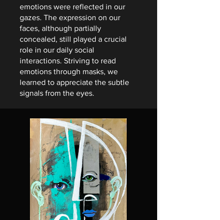
emotions were reflected in our
gazes. The expression on our
faces, although partially
concealed, still played a crucial
role in our daily social
interactions. Striving to read
emotions through masks, we
learned to appreciate the subtle
signals from the eyes.