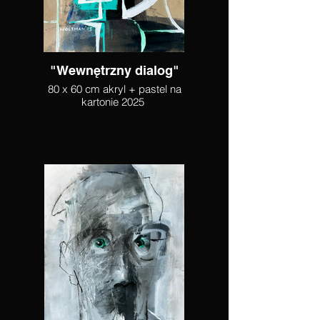
"Wewnętrzny dialog"
80 x 60 cm akryl + pastel na
kartonie 2025