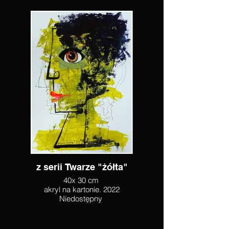
z serii Twarze "żółta"
40x 30 cm
akryl na kartonie. 2022
Niedostępny