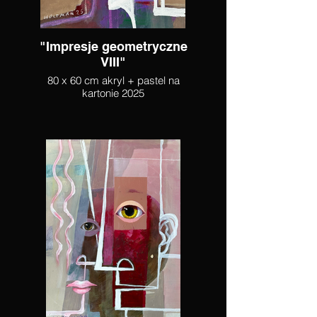
"Impresje geometryczne
VIII"
80 x 60 cm akryl + pastel na
kartonie 2025