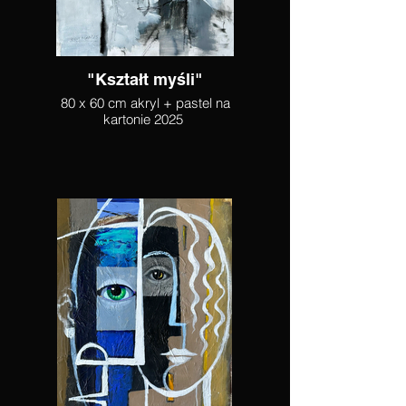
"Kształt myśli"
80 x 60 cm akryl + pastel na
kartonie 2025