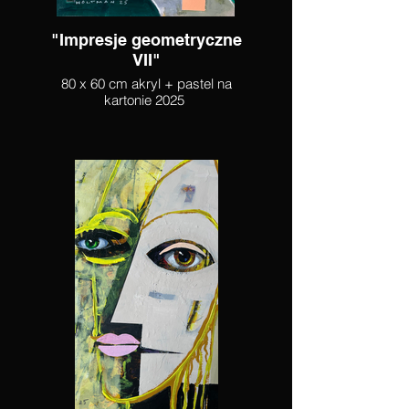
"Impresje geometryczne
VII"
80 x 60 cm akryl + pastel na
kartonie 2025