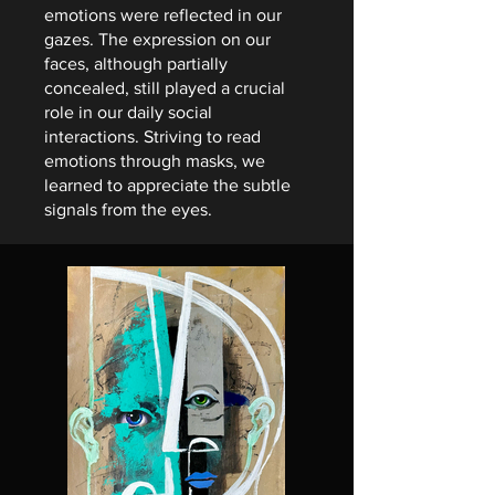
emotions were reflected in our
gazes. The expression on our
faces, although partially
concealed, still played a crucial
role in our daily social
interactions. Striving to read
emotions through masks, we
learned to appreciate the subtle
signals from the eyes.