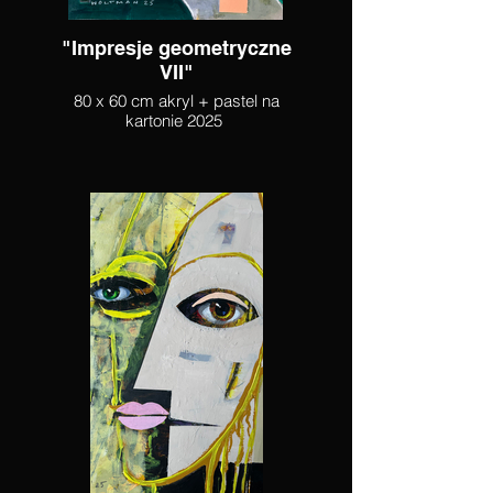
"Impresje geometryczne
VII"
80 x 60 cm akryl + pastel na
kartonie 2025