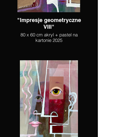
"Impresje geometryczne
VIII"
80 x 60 cm akryl + pastel na
kartonie 2025