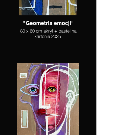
"Geometria emocji"
80 x 60 cm akryl + pastel na
kartonie 2025