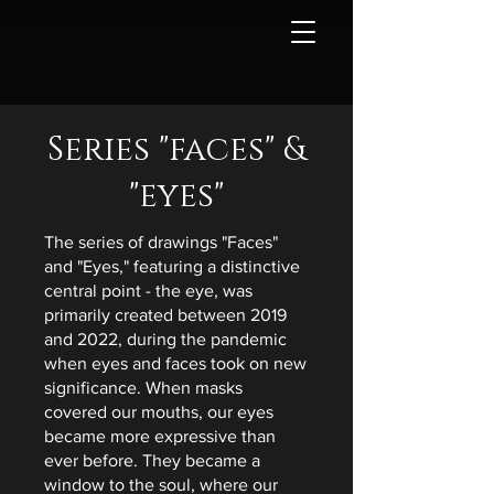
Series "faces" &
"eyes"
The series of drawings "Faces"
and "Eyes," featuring a distinctive
central point - the eye, was
primarily created between 2019
and 2022, during the pandemic
when eyes and faces took on new
significance. When masks
covered our mouths, our eyes
became more expressive than
ever before. They became a
window to the soul, where our