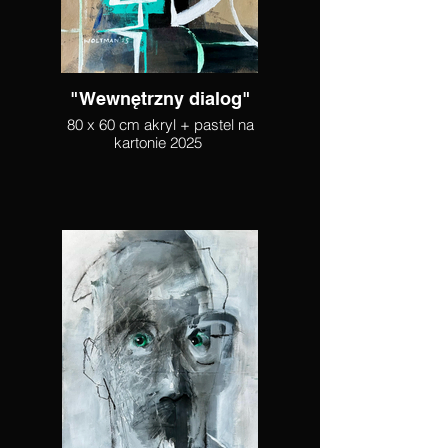
"Wewnętrzny dialog"
80 x 60 cm akryl + pastel na
kartonie 2025