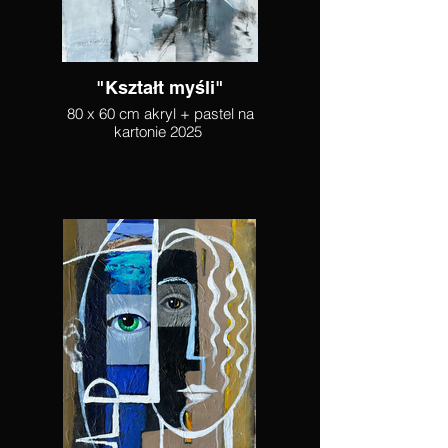
"Kształt myśli"
80 x 60 cm akryl + pastel na
kartonie 2025