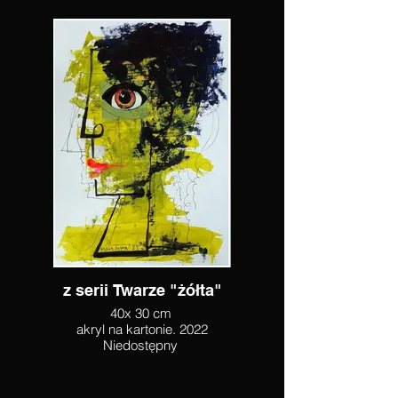
z serii Twarze "żółta"
40x 30 cm
akryl na kartonie. 2022
Niedostępny