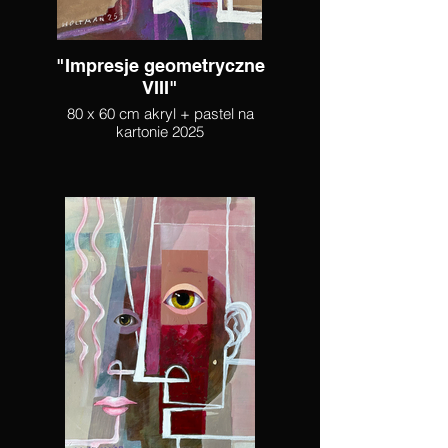
"Impresje geometryczne
VIII"
80 x 60 cm akryl + pastel na
kartonie 2025