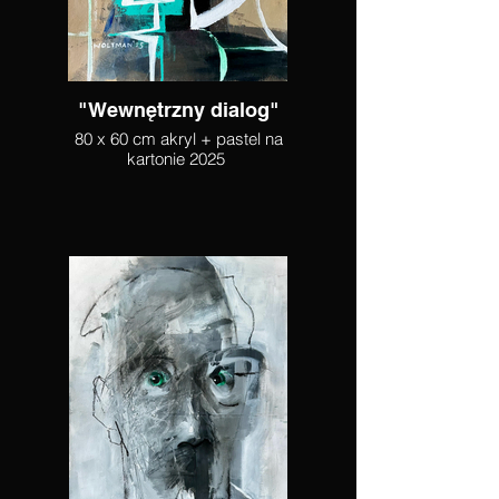
"Wewnętrzny dialog"
80 x 60 cm akryl + pastel na
kartonie 2025