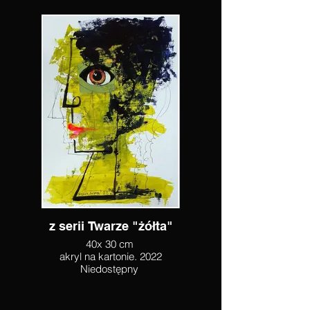
z serii Twarze "żółta"
40x 30 cm
akryl na kartonie. 2022
Niedostępny