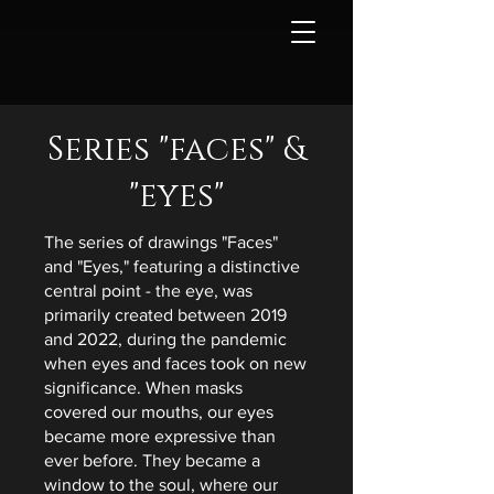
Series "faces" &
"eyes"
The series of drawings "Faces"
and "Eyes," featuring a distinctive
central point - the eye, was
primarily created between 2019
and 2022, during the pandemic
when eyes and faces took on new
significance. When masks
covered our mouths, our eyes
became more expressive than
ever before. They became a
window to the soul, where our