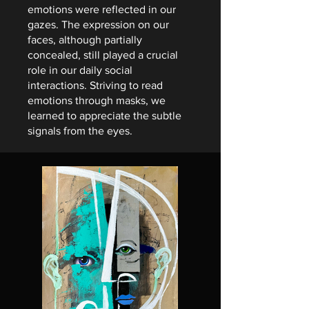
emotions were reflected in our
gazes. The expression on our
faces, although partially
concealed, still played a crucial
role in our daily social
interactions. Striving to read
emotions through masks, we
learned to appreciate the subtle
signals from the eyes.