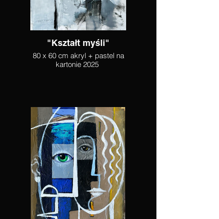
"Kształt myśli"
80 x 60 cm akryl + pastel na
kartonie 2025