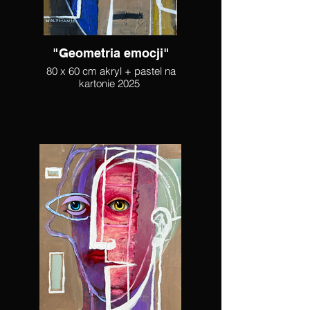
"Geometria emocji"
80 x 60 cm akryl + pastel na
kartonie 2025