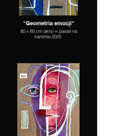
"Geometria emocji"
80 x 60 cm akryl + pastel na
kartonie 2025