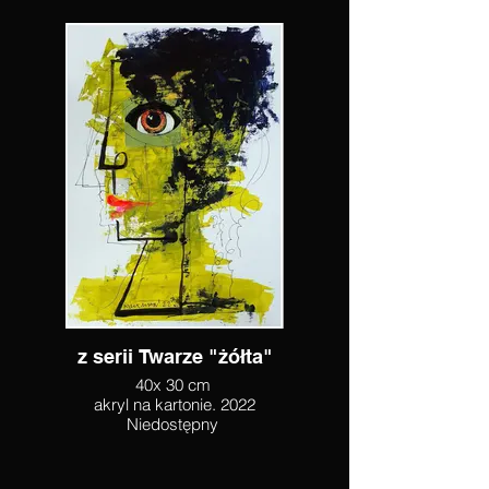
z serii Twarze "żółta"
40x 30 cm
akryl na kartonie. 2022
Niedostępny