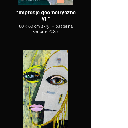
"Impresje geometryczne
VII"
80 x 60 cm akryl + pastel na
kartonie 2025