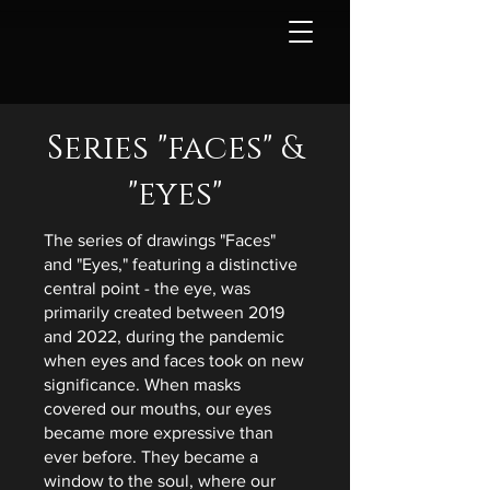
Series "faces" &
"eyes"
The series of drawings "Faces"
and "Eyes," featuring a distinctive
central point - the eye, was
primarily created between 2019
and 2022, during the pandemic
when eyes and faces took on new
significance. When masks
covered our mouths, our eyes
became more expressive than
ever before. They became a
window to the soul, where our