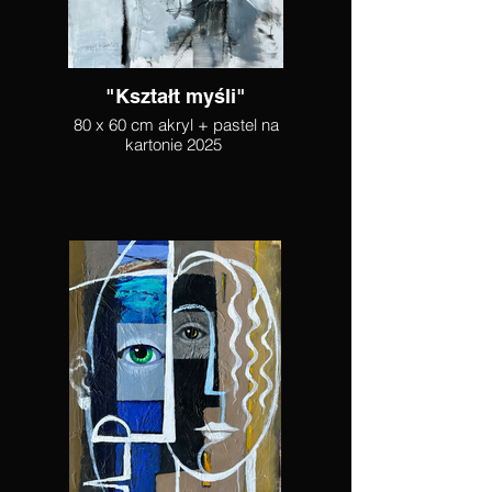
"Kształt myśli"
80 x 60 cm akryl + pastel na
kartonie 2025