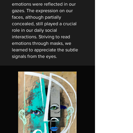
emotions were reflected in our
gazes. The expression on our
faces, although partially
concealed, still played a crucial
role in our daily social
interactions. Striving to read
emotions through masks, we
learned to appreciate the subtle
signals from the eyes.