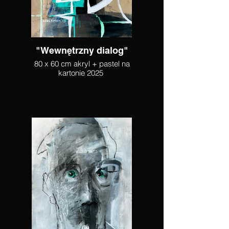
"Wewnętrzny dialog"
80 x 60 cm akryl + pastel na
kartonie 2025