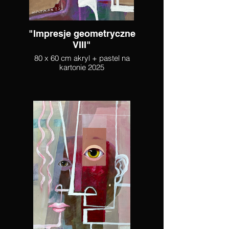
"Impresje geometryczne
VIII"
80 x 60 cm akryl + pastel na
kartonie 2025