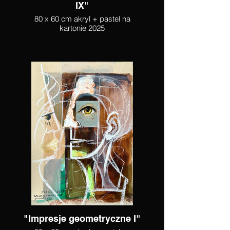
IX"
80 x 60 cm akryl + pastel na
kartonie 2025
"Impresje geometryczne I"