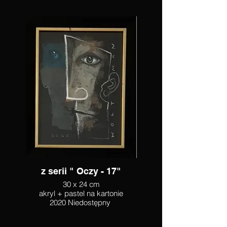
z serii " Oczy - 17"
30 x 24 cm
akryl + pastel na kartonie
2020 Niedostępny