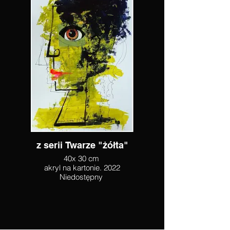
z serii Twarze "żółta"
40x 30 cm
akryl na kartonie. 2022
Niedostępny