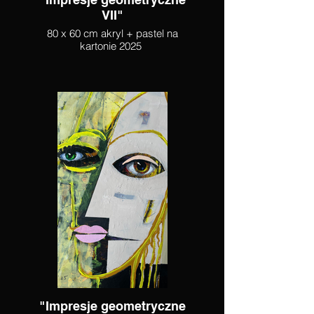
VII"
80 x 60 cm akryl + pastel na
kartonie 2025
"Impresje geometryczne