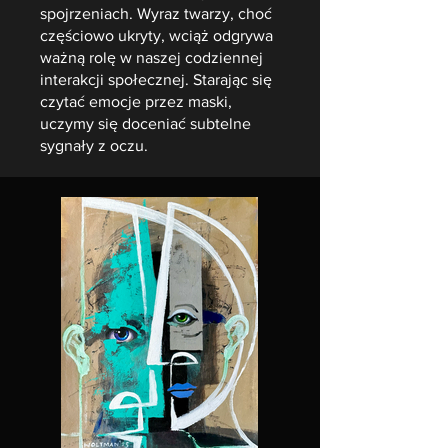
spojrzeniach. Wyraz twarzy, choć
częściowo ukryty, wciąż odgrywa
ważną rolę w naszej codziennej
interakcji społecznej. Starając się
czytać emocje przez maski,
uczymy się doceniać subtelne
sygnały z oczu.