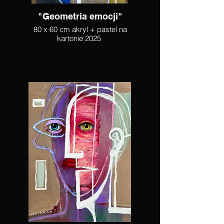
"Geometria emocji"
80 x 60 cm akryl + pastel na
kartonie 2025