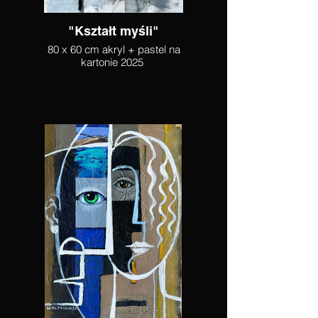
"Kształt myśli"
80 x 60 cm akryl + pastel na
kartonie 2025