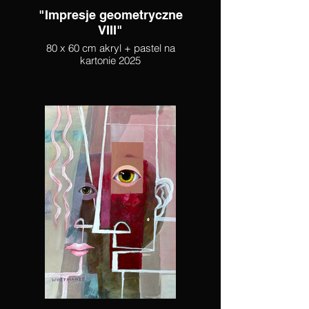
"Impresje geometryczne
VIII"
80 x 60 cm akryl + pastel na
kartonie 2025