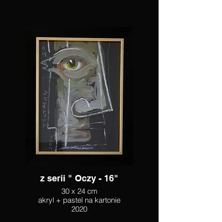
z serii " Oczy - 16"
30 x 24 cm
akryl + pastel na kartonie
2020