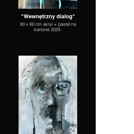
"Wewnętrzny dialog"
80 x 60 cm akryl + pastel na
kartonie 2025