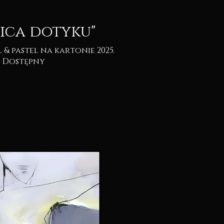
ica dotyku"
Dostępny