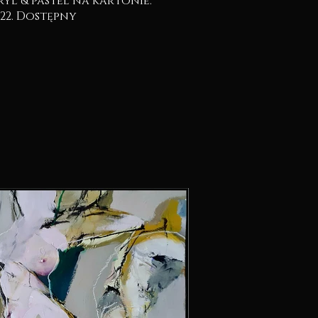
2022. Dostępny