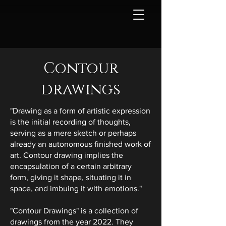
Contour
drawings
"Drawing as a form of artistic expression
is the initial recording of thoughts,
serving as a mere sketch or perhaps
already an autonomous finished work of
art. Contour drawing implies the
encapsulation of a certain arbitrary
form, giving it shape, situating it in
space, and imbuing it with emotions."
"Contour Drawings" is a collection of
drawings from the year 2022. They