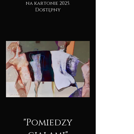
na kartonie 2025.
Dostępny
"Pomiedzy