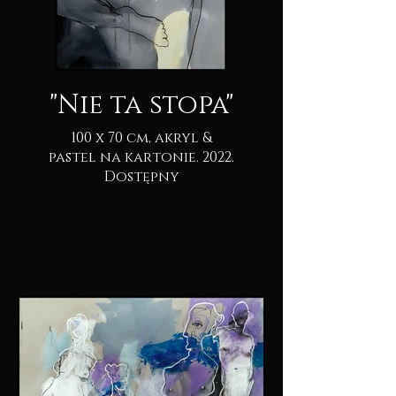
"Nie ta stopa"
100 x 70 cm, akryl &
pastel na kartonie. 2022.
Dostępny