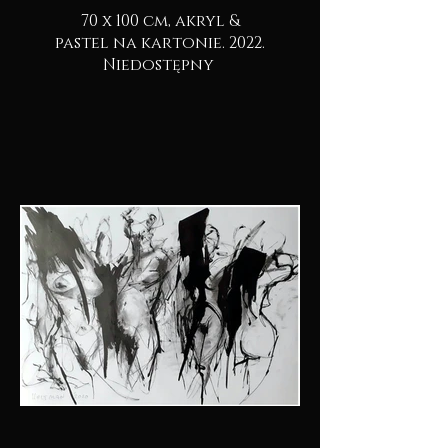
70 x 100 cm, akryl &
pastel na kartonie. 2022.
Niedostępny