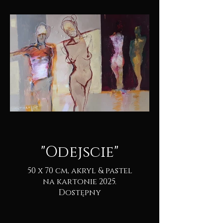
"Odejscie"
50 x 70 cm, akryl & pastel
na kartonie 2025.
Dostępny