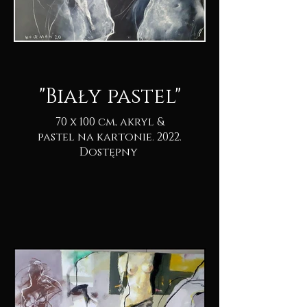
"Biały pastel"
70 x 100 cm, akryl &
pastel na kartonie. 2022.
Dostępny