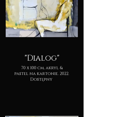
"Dialog"
70 x 100 cm, akryl &
pastel na kartonie. 2022.
Dostępny