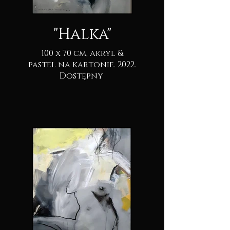
"Halka"
100 x 70 cm, akryl &
pastel na kartonie. 2022.
Dostępny