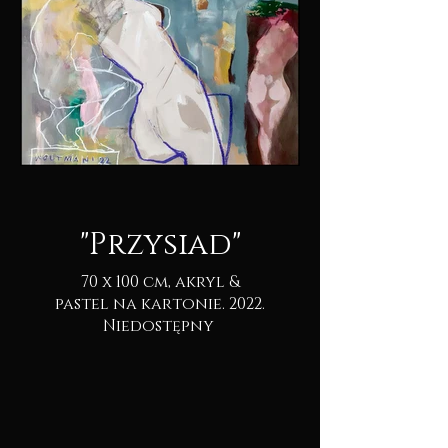
"Przysiad"
70 x 100 cm, akryl &
pastel na kartonie. 2022.
Niedostępny