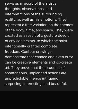
serve as a record of the artist's
thoughts, observations, and
interpretations of the surrounding
reality, as well as his emotions. They
represent a free variation on the themes
of the body, time, and space. They were
created as a result of a gesture devoid
of any constraints, to which the artist
intentionally granted complete
freedom. Contour drawings
demonstrate that chance and even error
can be creative elements and co-create
art. They prove that the products of
spontaneous, unplanned actions are
unpredictable, hence intriguing,
surprising, interesting, and beautiful.