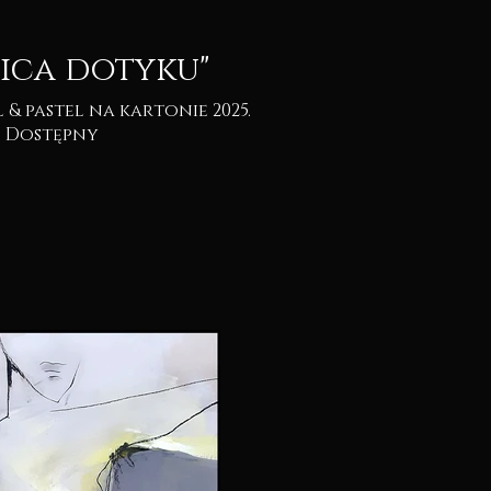
ica dotyku"
Dostępny