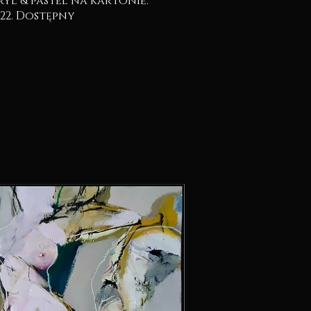
2022. Dostępny