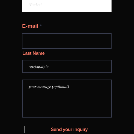
E-mail
Last Name
Send your inquiry