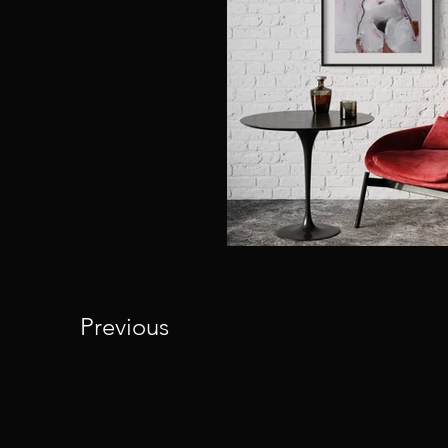
Previous