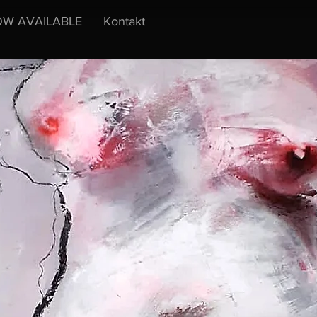
W AVAILABLE
Kontakt