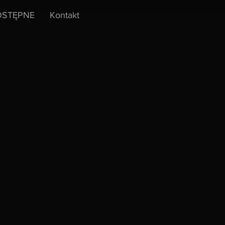
STĘPNE
Kontakt