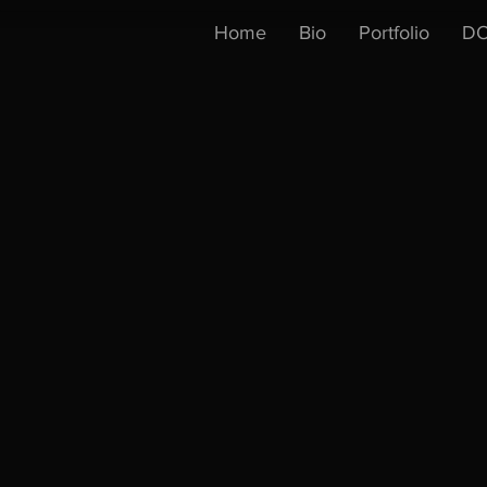
Home
Bio
Portfolio
DO