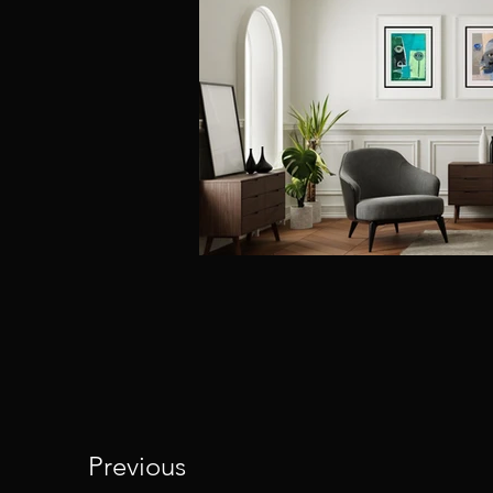
Previous