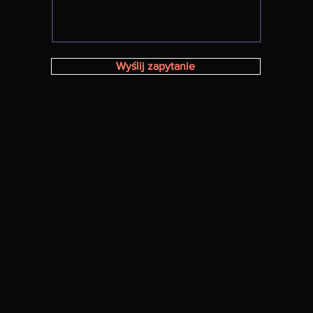
Wyślij zapytanie