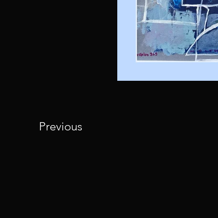
Previous