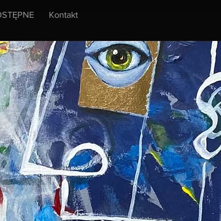
STĘPNE
Kontakt