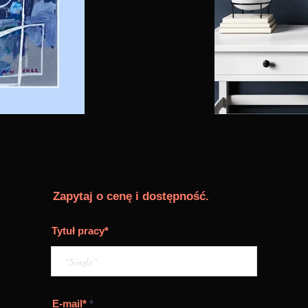
Zapytaj o cenę i dostępność.
Tytuł pracy*
E-mail*