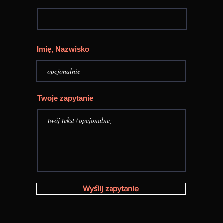
Imię, Nazwisko
Twoje zapytanie
Wyślij zapytanie