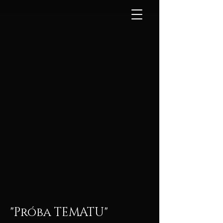
"Próba TEMATU"