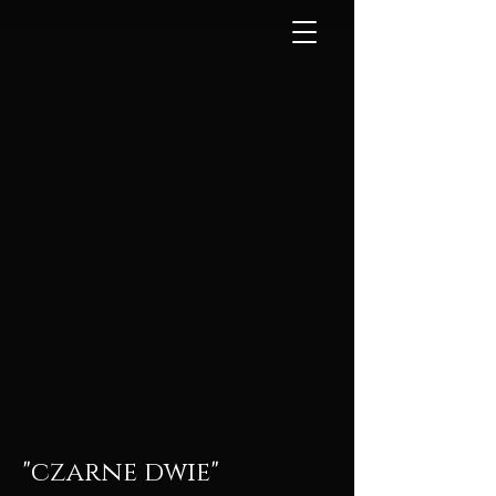
"czarne dwie"