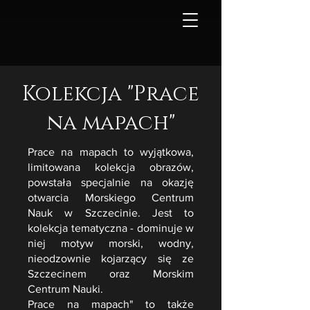
Kolekcja "Prace
na mapach"
Prace na mapach to wyjątkowa,
limitowana kolekcja obrazów,
powstała specjalnie na okazję
otwarcia Morskiego Centrum
Nauk w Szczecinie. Jest to
kolekcja tematyczna - dominuje w
niej motyw morski, wodny,
nieodzownie kojarzący się ze
Szczecinem oraz Morskim
Centrum Nauki.
Prace na mapach" to także