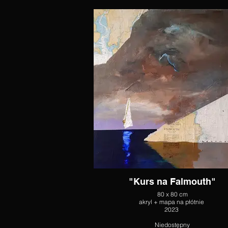
"Kurs na Falmouth"
80 x 80 cm
akryl + mapa na płótnie
2023
Niedostępny