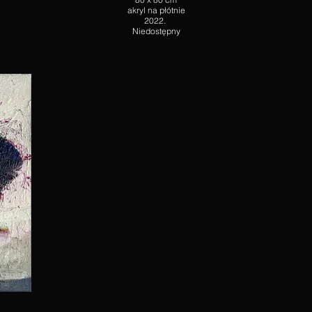
akryl na płótnie
2022.
Niedostępny