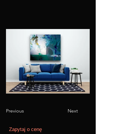
Previous
Next
Zapytaj o cenę