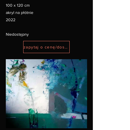
100 x 120 cm
akryl na płótnie
2022
Niedostępny
zapytaj o cenę/dostępność