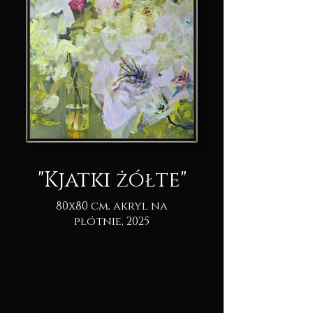
"Kjatki żółte"
80x80 cm, akryl na
płótnie, 2025