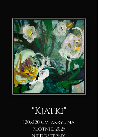
"Kjatki"
120x120 cm, akryl na
płótnie, 2025
Niedostępny