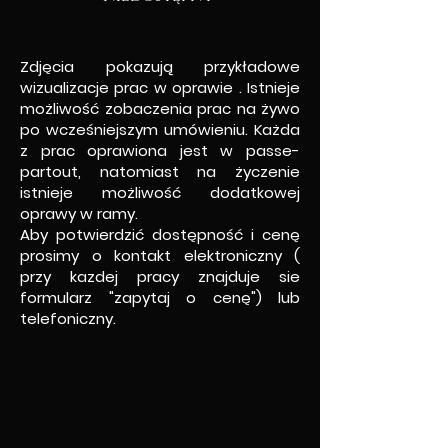
Zdjęcia pokazują przykładowe
wizualizacje prac w oprawie . Istnieje
możliwość zobaczenia prac na żywo
po wcześniejszym umówieniu.
Każda
z prac oprawiona jest w passe-
partout, natomiast na życzenie
istnieje możliwość dodatkowej
oprawy w ramy.
Aby potwierdzić dostępność i cenę
prosimy o kontakt elektroniczny (
przy kazdej pracy znajduje sie
formularz "zapytaj o cenę") lub
telefoniczny.