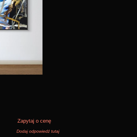
Zapytaj o cenę
Dodaj odpowiedź tutaj