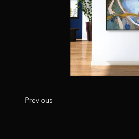
Previous