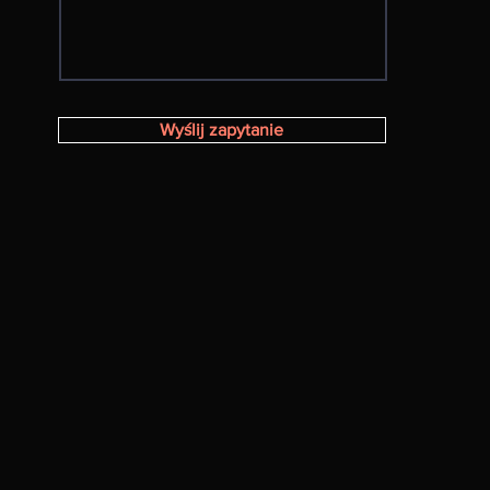
Wyślij zapytanie