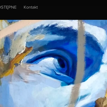
STĘPNE
Kontakt