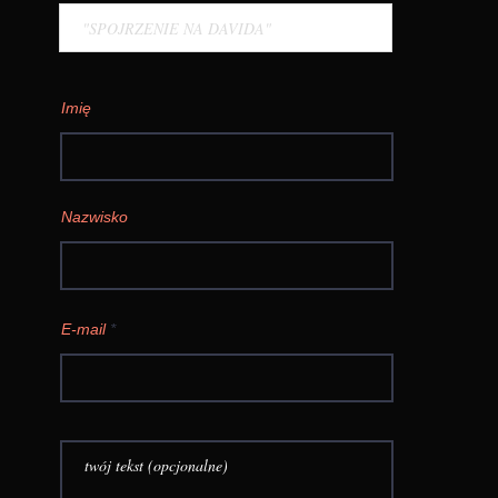
Imię
Nazwisko
E-mail