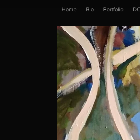
Home
Bio
Portfolio
DO