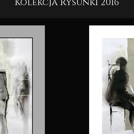
Kolekcja Rysunki 2016