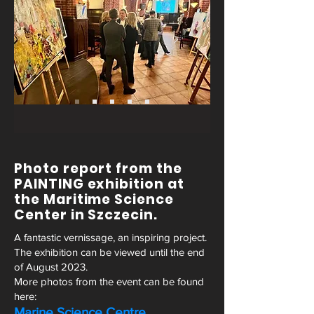
Photo report from the
PAINTING exhibition at
the Maritime Science
Center in Szczecin.
A fantastic vernissage, an inspiring project.
The exhibition can be viewed until the end
of August 2023.
More photos from the event can be found
here:
Marine Science Centre