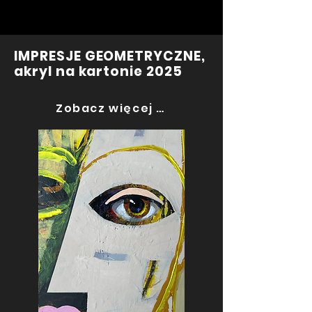
IMPRESJE GEOMETRYCZNE,
akryl na kartonie 2025
Zobacz więcej >>