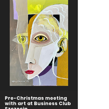
Pre-Christmas meeting
with art at Business Club
Szczecin