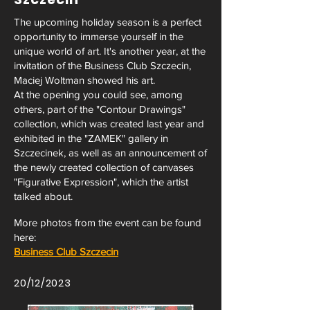
The upcoming holiday season is a perfect
opportunity to immerse yourself in the
unique world of art. It's another year, at the
invitation of the Business Club Szczecin,
Maciej Woltman showed his art.
At the opening you could see, among
others, part of the "Contour Drawings"
collection, which was created last year and
exhibited in the "ZAMEK" gallery in
Szczecinek, as well as an announcement of
the newly created collection of canvases
"Figurative Expression", which the artist
talked about.
More photos from the event can be found
here:
Business Club Szczecin
20/12/2023