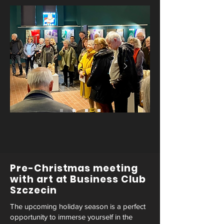
Pre-Christmas meeting
with art at Business Club
Szczecin
The upcoming holiday season is a perfect
opportunity to immerse yourself in the