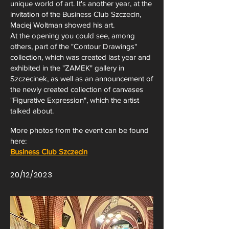
unique world of art. It's another year, at the
invitation of the Business Club Szczecin,
Maciej Woltman showed his art.
At the opening you could see, among
others, part of the "Contour Drawings"
collection, which was created last year and
exhibited in the "ZAMEK" gallery in
Szczecinek, as well as an announcement of
the newly created collection of canvases
"Figurative Expression", which the artist
talked about.
More photos from the event can be found
here:
Business Club Szczecin
20/12/2023