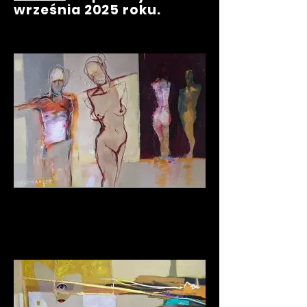
września 2025 roku.